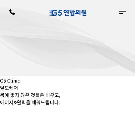
G5 Clinic
탈모케어
몸에 좋지 않은 것들은 비우고,
에너지&활력을 채워드립니다.