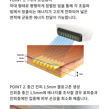
막대 형태로 평행하게 정렬된 빔을 통해 각 초음파
빔에서 방출되는 에너지가 고르게 전파되어 넓은
면적에 균등한 에너지 전달이 가능합니다.
POINT 2. 중간 진피 1.5mm 열응고존 생성
진피층 중간 1.5mm에 에너지를 조사할 경우 표피층과
진피층에만 집중해 피부 손상을 최소화 해줍니다.