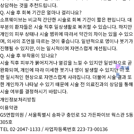
상담하는 것을 추천드립니다.
Q. 시술 후 회복 기간은 얼마나 걸리나요?
소프웨이브는 비교적 간단한 시술로 회복 기간이 짧은 편입니다. 대
부분의 환자들은 시술 직후 일상생활로 복귀할 수 있습니다. 하지만
개인의 피부 상태나 시술 범위에 따라서 약간의 차이는 있을 수 있으
며, 의사의 조언을 따르는 것이 좋습니다. 일반적으로 멍이나 붓기가
진행될 수 있지만, 이는 일시적이며 자연스럽게 개선됩니다.
Q. 시술 후 부작용이 있나요?
시술 직후 피부가 붉어지거나 열감을 느낄 수 있지만 일반적으로 곧
완화되며, 개인에 따라 미세한 붓기나 멍이 발생할 수 있지만 이 또
한 일시적인 현상으로 자연스럽게 사라집니다. 더불어 시술 결과 또
한 개인차가 나타날 수 있기 때문에 시술 전 의료진과의 상담을 통해
시술 여부를 결정하시기 바랍니다.
개인정보처리방침
이용약관
G5연합의원 / 서울특별시 송파구 충민로 52 가든파이브 웍스관 S동
305호
TEL 02-2047-1133 / 사업자등록번호 223-73-00136